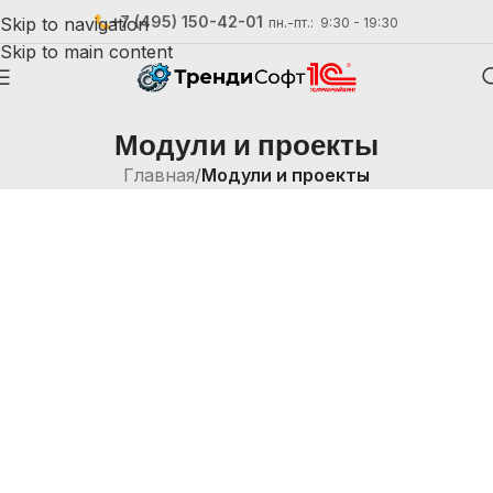
+7 (495) 150-42-01
Skip to navigation
пн.-пт.: 9:30 - 19:30
Skip to main content
Модули и проекты
Главная
/
Модули и проекты