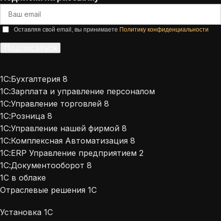
Оставляя свой email, вы принимаете
Политику конфиденциальности
Подписаться
Alternative:
1С:Бухгалтерия 8
1С:Зарплата и управление персоналом
1С:Управление торговлей 8
1С:Розница 8
1С:Управление нашей фирмой 8
1С:Комплексная Автоматизация 8
1С:ERP Управление предприятием 2
1С:Документооборот 8
1С в облаке
Отраслевые решения 1С
Установка 1С