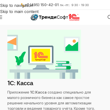
+7 (495) 150-42-01
Skip to navigation
пн.-пт.: 9:30 - 19:30
Skip to main content
1С: Касса
Приложение
1С:Касса
создано специально для
малого розничного бизнеса как самое простое
решение начального уровня для автоматизации
торговли и ведения товарного учёта. Кроме того,