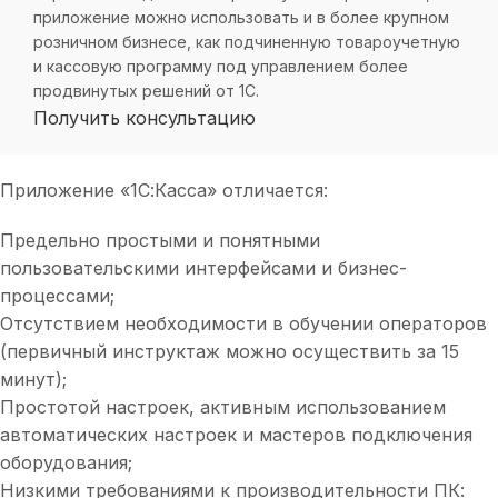
приложение можно использовать и в более крупном
розничном бизнесе, как подчиненную товароучетную
и кассовую программу под управлением более
продвинутых решений от 1С.
Получить консультацию
Приложение «1С:Касса» отличается:
Предельно простыми и понятными
пользовательскими интерфейсами и бизнес-
процессами;
Отсутствием необходимости в обучении операторов
(первичный инструктаж можно осуществить за 15
минут);
Простотой настроек, активным использованием
автоматических настроек и мастеров подключения
оборудования;
Низкими требованиями к производительности ПК: