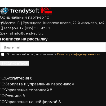
Официальный партнер 1С
Москва, БЦ Румянцево, Киевское шоссе, 22-й километр, 4с2
Телефон: +7 (495) 150-42-01
e-mail: info@trendysoft.ru
Подписка на рассылку
Оставляя свой email, вы принимаете
Политику конфиденциальности
Подписаться
Alternative:
1С:Бухгалтерия 8
1С:Зарплата и управление персоналом
1С:Управление торговлей 8
1С:Розница 8
1С:Управление нашей фирмой 8