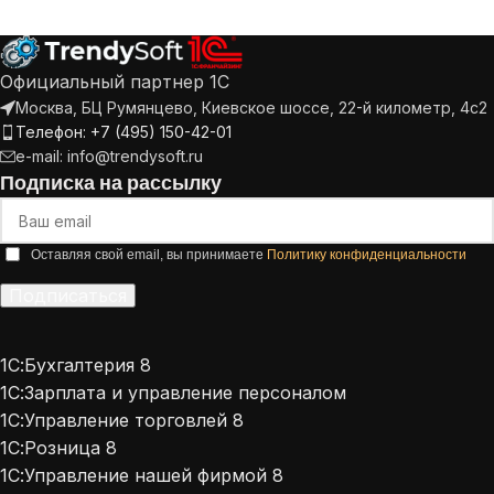
Официальный партнер 1С
Москва, БЦ Румянцево, Киевское шоссе, 22-й километр, 4с2
Телефон: +7 (495) 150-42-01
e-mail: info@trendysoft.ru
Подписка на рассылку
Оставляя свой email, вы принимаете
Политику конфиденциальности
Подписаться
Alternative:
1С:Бухгалтерия 8
1С:Зарплата и управление персоналом
1С:Управление торговлей 8
1С:Розница 8
1С:Управление нашей фирмой 8