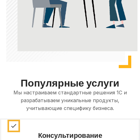
Популярные услуги
Мы настраиваем стандартные решения 1С и
разрабатываем уникальные продукты,
учитывающие специфику бизнеса.
Консультирование