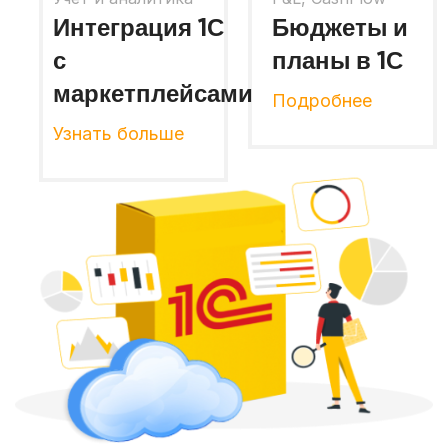
Интеграция 1С
Бюджеты и
с
планы в 1С
маркетплейсами
Подробнее
Узнать больше