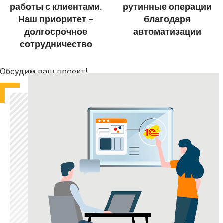
работы с клиентами.
рутинные операции
Наш приоритет –
благодаря
долгосрочное
автоматизации
сотрудничество
Обсудим ваш проект!