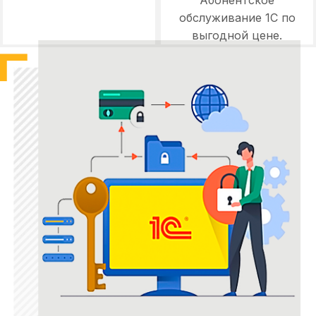
Абонентское
обслуживание 1С по
выгодной цене.