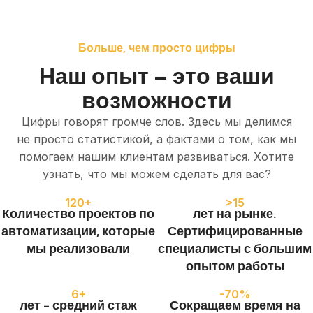
Больше, чем просто цифры
Наш опыт – это ваши
возможности
Цифры говорят громче слов. Здесь мы делимся
не просто статистикой, а фактами о том, как мы
помогаем нашим клиентам развиваться. Хотите
узнать, что мы можем сделать для вас?
120+
>15
Количество проектов по
лет на рынке.
автоматизации, которые
Сертифицированные
мы реализовали
специалисты с большим
опытом работы
6+
-70%
лет - средний стаж
Сокращаем время на