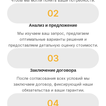
чтобы мы могли понять ваши потребности.
02
Анализ и предложение
Мы изучаем ваш запрос, предлагаем
оптимальные варианты решения и
предоставляем детальную оценку стоимости.
03
Заключение договора
После согласования всех условий мы
заключаем договор, фиксирующий наши
обязательства и ваши гарантии.
04