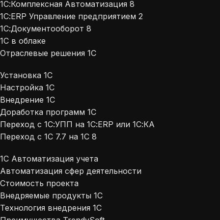
1С:Комплексная Автоматизация 8
1С:ERP Управление предприятием 2
1С:Документооборот 8
1С в облаке
Отраслевые решения 1С
Установка 1С
Настройка 1С
Внедрение 1С
Доработка программ 1С
Переход с 1С:УПП на 1С:ERP или 1С:КА
Переход с 1С 7.7 на 1С 8
1С Автоматизация учета
Автоматизация сфер деятельности
Стоимость проекта
Внедряемые продукты 1С
Технология внедрения 1С