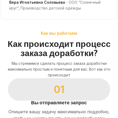
Вера Игнатьевна Соловьева
ООО “Солнечный
круг”, Производство детской одежды
Как мы работаем
Как происходит процесс
заказа доработки?
Мы стремимся сделать процесс заказа доработки
максимально простым и понятным для вас. Вот как это
происходит
01
Вы отправляете запрос
Опишите вашу задачу максимально подробно,