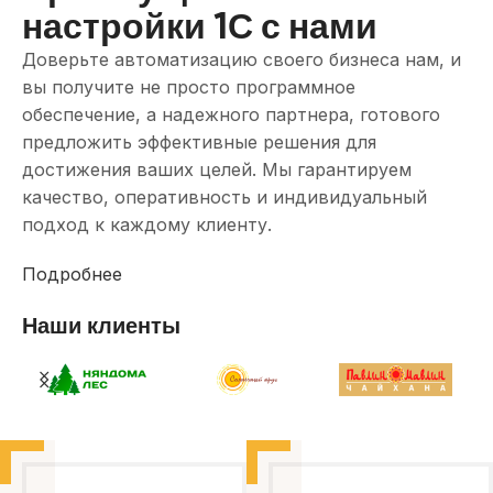
настройки 1С с нами
Доверьте автоматизацию своего бизнеса нам, и
вы получите не просто программное
обеспечение, а надежного партнера, готового
предложить эффективные решения для
достижения ваших целей. Мы гарантируем
качество, оперативность и индивидуальный
подход к каждому клиенту.
Подробнее
Наши клиенты