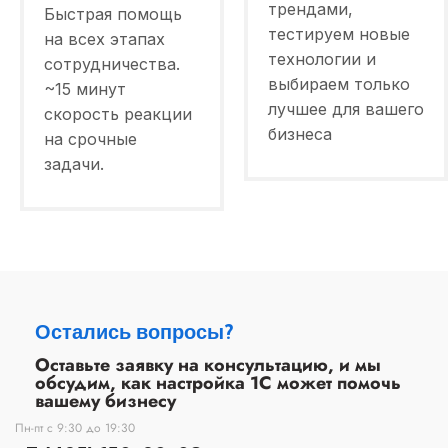
трендами,
Быстрая помощь
тестируем новые
на всех этапах
технологии и
сотрудничества.
выбираем только
~15 минут
лучшее для вашего
скорость реакции
бизнеса
на срочные
задачи.
Остались вопросы?
Оставьте заявку на консультацию, и мы
обсудим, как настройка 1С может помочь
вашему бизнесу
Пн-пт с 9:30 до 19:30