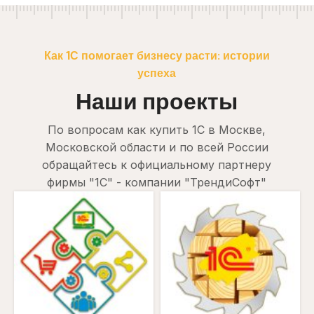
Как 1С помогает бизнесу расти: истории
успеха
Наши проекты
По вопросам как купить 1С в Москве,
Московской области и по всей России
обращайтесь к официальному партнеру
фирмы "1С" - компании "ТрендиСофт"