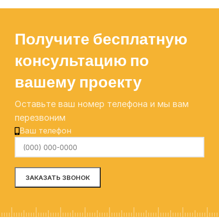
Получите бесплатную
консультацию по
вашему проекту
Оставьте ваш номер телефона и мы вам
перезвоним
Ваш телефон
Alternative: