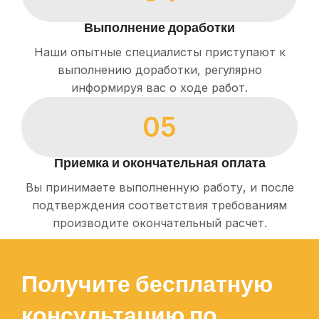
Выполнение доработки
Наши опытные специалисты приступают к
выполнению доработки, регулярно
информируя вас о ходе работ.
05
Приемка и окончательная оплата
Вы принимаете выполненную работу, и после
подтверждения соответствия требованиям
производите окончательный расчет.
Получите бесплатную
консультацию по