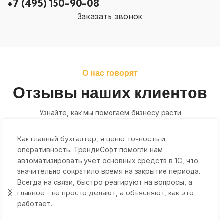
+7 (495) 150-90-08
Заказать звонок
О нас говорят
Отзывы наших клиентов
Узнайте, как мы помогаем бизнесу расти
Как главный бухгалтер, я ценю точность и
оперативность. ТрендиСофт помогли нам
автоматизировать учет основных средств в 1С, что
значительно сократило время на закрытие периода.
Всегда на связи, быстро реагируют на вопросы, а
главное - не просто делают, а объясняют, как это
работает.