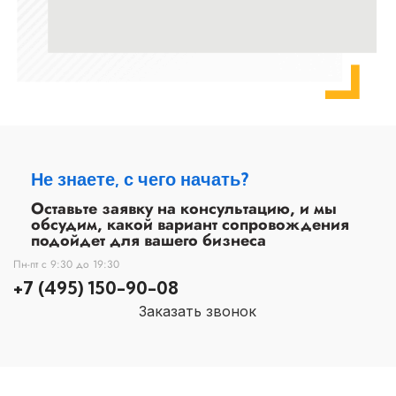
Не знаете, с чего начать?
Оставьте заявку на консультацию, и мы
обсудим, какой вариант сопровождения
подойдет для вашего бизнеса
Пн-пт с 9:30 до 19:30
+7 (495) 150-90-08
Заказать звонок