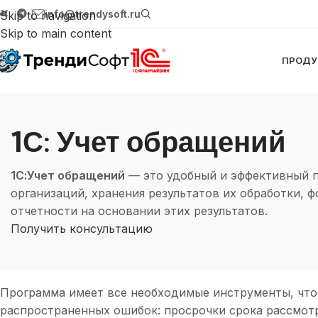
info@trendysoft.ru
Skip to navigation
Skip to main content
ПРОДУ
1С: Учет обращений
1С:Учет обращений
— это удобный и эффективный п
организаций, хранения результатов их обработки,
отчетности на основании этих результатов.
Получить консультацию
Программа имеет все необходимые инструменты, чтоб
распространенных ошибок: просрочки срока рассмотр