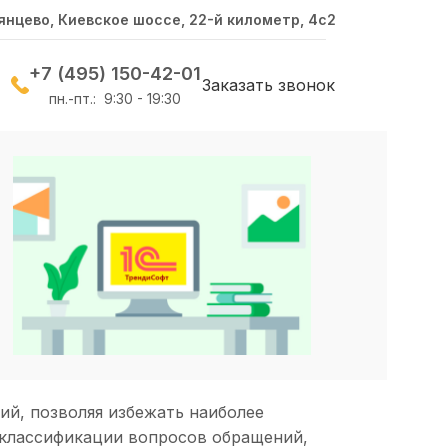
янцево, Киевское шоссе, 22-й километр, 4с2
+7 (495) 150-42-01
Заказать звонок
пн.-пт.: 9:30 - 19:30
й, позволяя избежать наиболее
 классификации вопросов обращений,