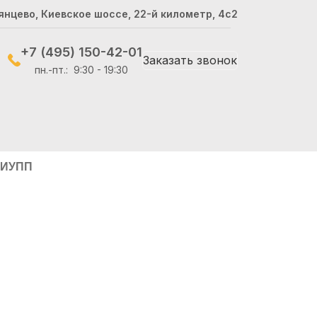
янцево, Киевское шоссе, 22-й километр, 4с2
+7 (495) 150-42-01
Заказать звонок
пн.-пт.: 9:30 - 19:30
И
УПП