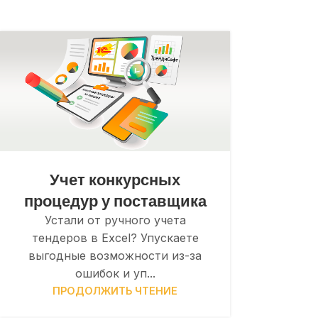
Учет конкурсных
процедур у поставщика
Устали от ручного учета
тендеров в Excel? Упускаете
выгодные возможности из-за
ошибок и уп...
ПРОДОЛЖИТЬ ЧТЕНИЕ