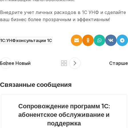
Внедрите учет личных расходов в 1С УНФ и сделайте
ваш бизнес более прозрачным и эффективным!
1С:УНФ
консультации 1С
Более Новый
Старше
Связанные сообщения
Сопровождение программ 1С:
абонентское обслуживание и
поддержка