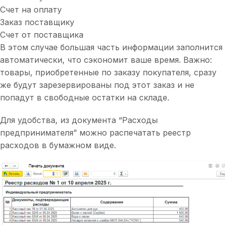
Счет на оплату
Заказ поставщику
Счет от поставщика
В этом случае большая часть информации заполнится
автоматически, что сэкономит ваше время. Важно:
товары, приобретенные по заказу покупателя, сразу
же будут зарезервированы под этот заказ и не
попадут в свободные остатки на складе.
Для удобства, из документа “Расходы
предпринимателя” можно распечатать реестр
расходов в бумажном виде.