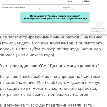
Все зарегистрированные личные расходы на бизнес
можно увидеть в списке документов. Для быстрого
поиска, используйте фильтр по периоду (например,
за месяц или с начала года).
Учет расходов при УСН “Доходы минус расходы”
Если ваш бизнес работает на упрощенной системе
налогообложения (УСН) с объектом “доходы минус
расходы”, то вы можете учесть личные средства,
потраченные на бизнес, при расчете налогов.
В документе “Расходы предпринимателя” есть