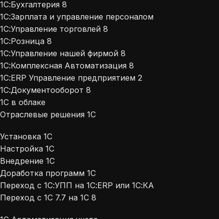
1С:Бухгалтерия 8
1С:Зарплата и управление персоналом
1С:Управление торговлей 8
1С:Розница 8
1С:Управление нашей фирмой 8
1С:Комплексная Автоматизация 8
1С:ERP Управление предприятием 2
1С:Документооборот 8
1С в облаке
Отраслевые решения 1С
Установка 1С
Настройка 1С
Внедрение 1С
Доработка программ 1С
Переход с 1С:УПП на 1С:ERP или 1С:КА
Переход с 1С 7.7 на 1С 8