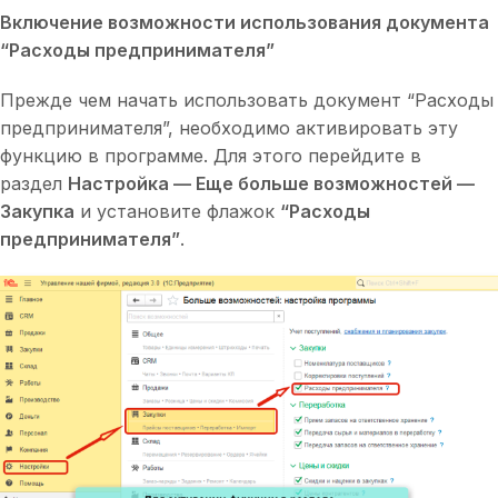
Включение возможности использования документа
“Расходы предпринимателя”
Прежде чем начать использовать документ “Расходы
предпринимателя”, необходимо активировать эту
функцию в программе. Для этого перейдите в
раздел
Настройка — Еще больше возможностей —
Закупка
и установите флажок
“Расходы
предпринимателя”
.