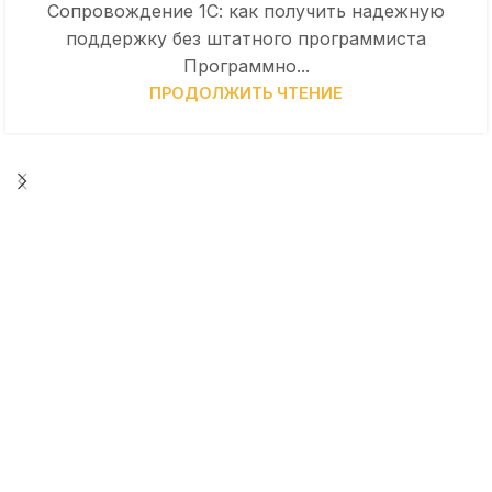
Сопровождение 1С: как получить надежную
поддержку без штатного программиста
Программно...
ПРОДОЛЖИТЬ ЧТЕНИЕ