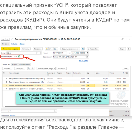
специальный признак “УСН”, который позволяет
отразить эти расходы в Книге учета доходов и
расходов (КУДиР). Они будут учтены в КУДиР по тем
же правилам, что и обычные закупки.
Для отслеживания всех расходов, включая личные,
используйте отчет “Расходы” в разделе Главное —