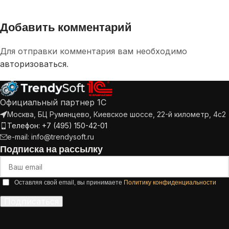
Добавить комментарий
Для отправки комментария вам необходимо
авторизоваться
.
Официальный партнер 1С
Москва, БЦ Румянцево, Киевское шоссе, 22-й километр, 4с2
Телефон: +7 (495) 150-42-01
e-mail: info@trendysoft.ru
Подписка на рассылку
Оставляя свой email, вы принимаете
Политику конфиденциальности
Подписаться
Alternative: