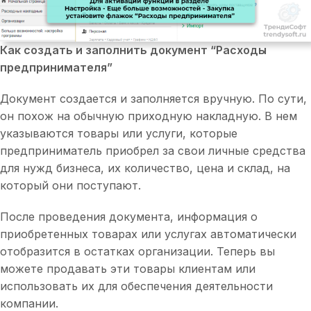
Как создать и заполнить документ “Расходы
предпринимателя”
Документ создается и заполняется вручную. По сути,
он похож на обычную приходную накладную. В нем
указываются товары или услуги, которые
предприниматель приобрел за свои личные средства
для нужд бизнеса, их количество, цена и склад, на
который они поступают.
После проведения документа, информация о
приобретенных товарах или услугах автоматически
отобразится в остатках организации. Теперь вы
можете продавать эти товары клиентам или
использовать их для обеспечения деятельности
компании.