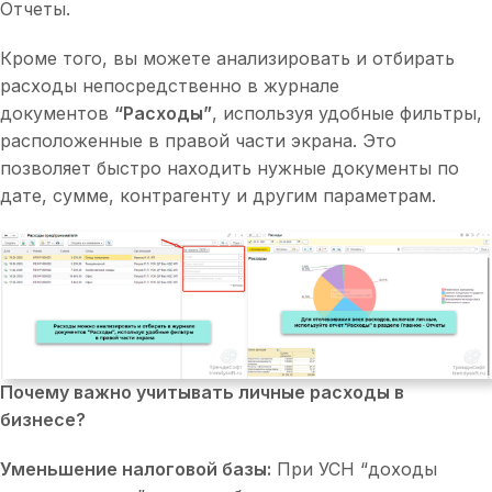
Отчеты.
Кроме того, вы можете анализировать и отбирать
расходы непосредственно в журнале
документов
“Расходы”
, используя удобные фильтры,
расположенные в правой части экрана. Это
позволяет быстро находить нужные документы по
дате, сумме, контрагенту и другим параметрам.
Почему важно учитывать личные расходы в
бизнесе?
Уменьшение налоговой базы:
При УСН “доходы