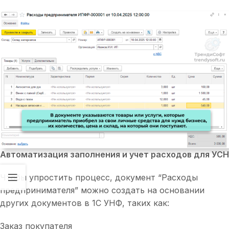
Автоматизация заполнения и учет расходов для УСН
Чтобы упростить процесс, документ “Расходы
предпринимателя” можно создать на основании
других документов в 1С УНФ, таких как:
Заказ покупателя