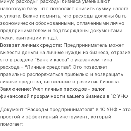
минус расходы” расходы бизнеса уменьшают
налоговую базу, что позволяет снизить сумму налога
к уплате. Важно помнить, что расходы должны быть
экономически обоснованными, оплаченными лично
предпринимателем и подтверждены документами
(чеки, квитанции и т.д.).
Возврат личных средств:
Предприниматель может
вывести деньги на личные нужды из бизнеса, отразив
это в разделе “Банк и касса” с указанием типа
расхода – “Личные средства”. Это позволяет
правильно распоряжаться прибылью и возвращать
личные средства, вложенные в развитие бизнеса.
Заключение: Учет личных расходов – залог
финансовой прозрачности вашего бизнеса в 1С УНФ
Документ “Расходы предпринимателя” в 1С УНФ – это
простой и эффективный инструмент, который
помогает: