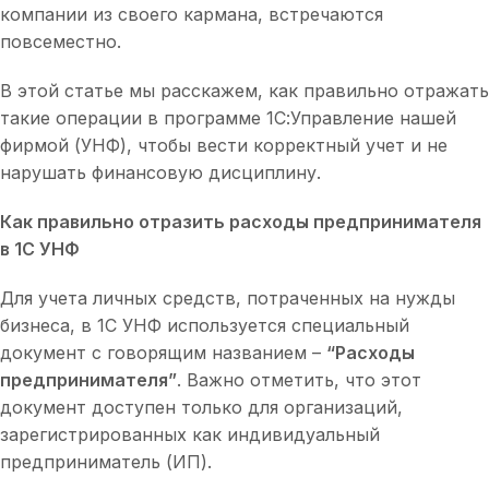
компании из своего кармана, встречаются
повсеместно.
В этой статье мы расскажем, как правильно отражать
такие операции в программе 1С:Управление нашей
фирмой (УНФ), чтобы вести корректный учет и не
нарушать финансовую дисциплину.
Как правильно отразить расходы предпринимателя
в 1С УНФ
Для учета личных средств, потраченных на нужды
бизнеса, в 1С УНФ используется специальный
документ с говорящим названием –
“Расходы
предпринимателя”
. Важно отметить, что этот
документ доступен только для организаций,
зарегистрированных как индивидуальный
предприниматель (ИП).