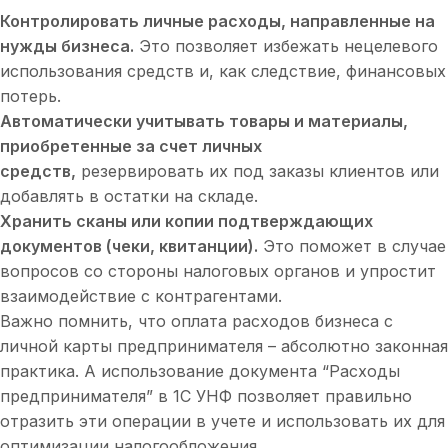
Контролировать личные расходы, направленные на
нужды бизнеса.
Это позволяет избежать нецелевого
использования средств и, как следствие, финансовых
потерь.
Автоматически учитывать товары и материалы,
приобретенные за счет личных
средств,
резервировать их под заказы клиентов или
добавлять в остатки на складе.
Хранить сканы или копии подтверждающих
документов (чеки, квитанции).
Это поможет в случае
вопросов со стороны налоговых органов и упростит
взаимодействие с контрагентами.
Важно помнить, что оплата расходов бизнеса с
личной карты предпринимателя – абсолютно законная
практика. А использование документа “Расходы
предпринимателя” в 1С УНФ позволяет правильно
отразить эти операции в учете и использовать их для
оптимизации налогообложения.